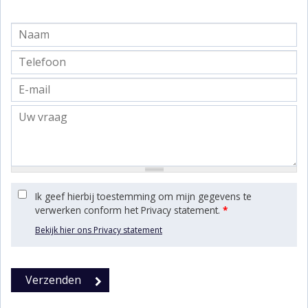
Ik geef hierbij toestemming om mijn gegevens te
verwerken conform het Privacy statement.
*
Bekijk hier ons Privacy statement