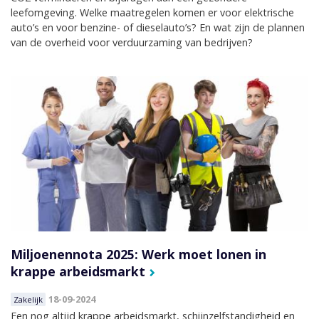
leefomgeving. Welke maatregelen komen er voor elektrische
auto’s en voor benzine- of dieselauto’s? En wat zijn de plannen
van de overheid voor verduurzaming van bedrijven?
Miljoenennota 2025: Werk moet lonen in
krappe arbeidsmarkt
18-09-2024
Zakelijk
Een nog altijd krappe arbeidsmarkt, schijnzelfstandigheid en