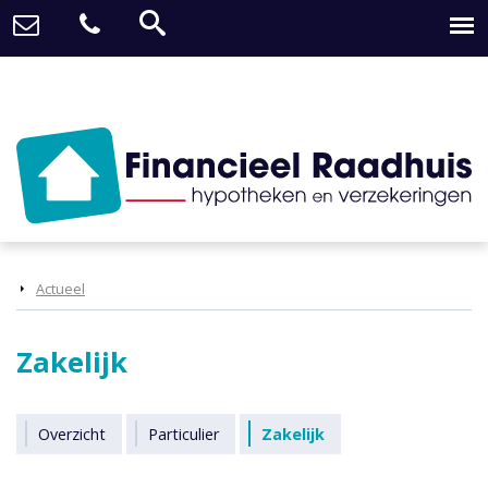
Actueel
Zakelijk
Overzicht
Particulier
Zakelijk