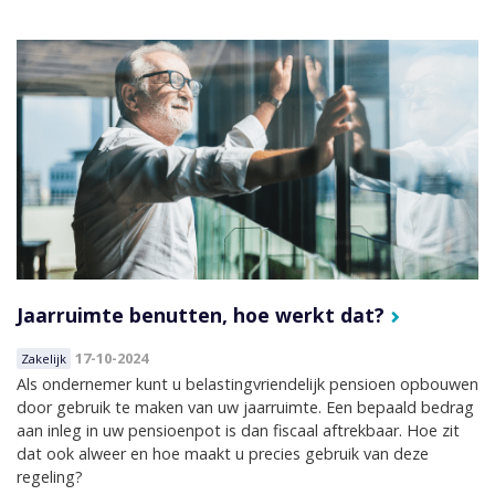
Jaarruimte benutten, hoe werkt dat?
17-10-2024
Zakelijk
Als ondernemer kunt u belastingvriendelijk pensioen opbouwen
door gebruik te maken van uw jaarruimte. Een bepaald bedrag
aan inleg in uw pensioenpot is dan fiscaal aftrekbaar. Hoe zit
dat ook alweer en hoe maakt u precies gebruik van deze
regeling?