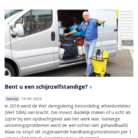
Bent u een schijnzelfstandige?
19-09-2024
Zakelijk
In 2016 werd de Wet deregulering beoordeling arbeidsrelaties
(Wet DBA) van kracht. Die moest duidelijk maken of u echt als
zzp’er bij een opdrachtgever aan het werk was. Vanwege
uitvoeringsproblemen werd de wet echter niet gehandhaafd.
Maar nu stopt dit zogenaamde handhavingsmoratorium per 1