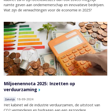
ruimte geven aan ondernemerschap en innovatieve bedrijven.
Wat zijn de verwachtingen voor de economie in 2025?
Miljoenennota 2025: Inzetten op
verduurzaming
18-09-2024
Zakelijk
Het kabinet wil de industrie verduurzamen, de uitstoot van
CO2 verminderen en bijdragen aan een gezondere