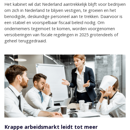
Het kabinet wil dat Nederland aantrekkelijk blijft voor bedrijven
om zich in Nederland te blijven vestigen, te groeien en het
benodigde, deskundige personeel aan te trekken. Daarvoor is
een stabiel en voorspelbaar fiscaal beleid nodig. Om
ondernemers tegemoet te komen, worden voorgenomen
versoberingen van fiscale regelingen in 2025 grotendeels of
geheel teruggedraaid.
Krappe arbeidsmarkt leidt tot meer