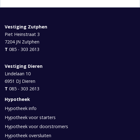
Vestiging Zutphen
Piet Heinstraat 3
7204 JN
Zutphen
T
085 - 303 2613
Vestiging Dieren
Lindelaan 10
6951 DJ
Dieren
T
085 - 303 2613
Hypotheek
Hypotheek info
Hypotheek voor starters
Hypotheek voor doorstromers
Hypotheek oversluiten