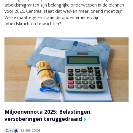
arbeidsmigranten zijn belangrijke onderwerpen in de plannen
voor 2025. Centraal staat dat werken meer lonend moet zijn.
Welke maatregelen staan de ondernemer en zijn
arbeidskrachten te wachten?
Miljoenennota 2025: Belastingen,
versoberingen teruggedraaid
18-09-2024
Zakelijk