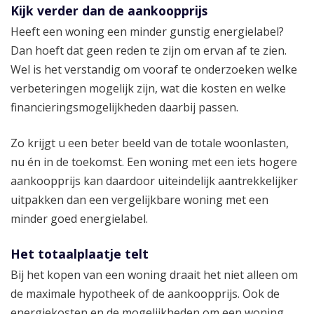
Kijk verder dan de aankoopprijs
Heeft een woning een minder gunstig energielabel?
Dan hoeft dat geen reden te zijn om ervan af te zien.
Wel is het verstandig om vooraf te onderzoeken welke
verbeteringen mogelijk zijn, wat die kosten en welke
financieringsmogelijkheden daarbij passen.
Zo krijgt u een beter beeld van de totale woonlasten,
nu én in de toekomst. Een woning met een iets hogere
aankoopprijs kan daardoor uiteindelijk aantrekkelijker
uitpakken dan een vergelijkbare woning met een
minder goed energielabel.
Het totaalplaatje telt
Bij het kopen van een woning draait het niet alleen om
de maximale hypotheek of de aankoopprijs. Ook de
energiekosten en de mogelijkheden om een woning