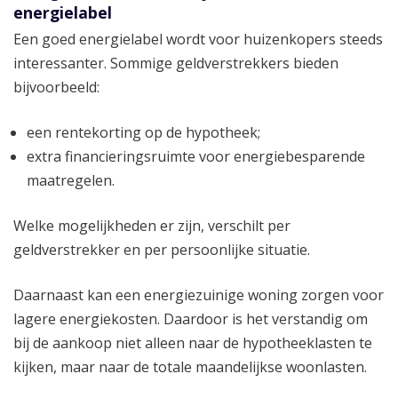
energielabel
Een goed energielabel wordt voor huizenkopers steeds
interessanter. Sommige geldverstrekkers bieden
bijvoorbeeld:
een rentekorting op de hypotheek;
extra financieringsruimte voor energiebesparende
maatregelen.
Welke mogelijkheden er zijn, verschilt per
geldverstrekker en per persoonlijke situatie.
Daarnaast kan een energiezuinige woning zorgen voor
lagere energiekosten. Daardoor is het verstandig om
bij de aankoop niet alleen naar de hypotheeklasten te
kijken, maar naar de totale maandelijkse woonlasten.