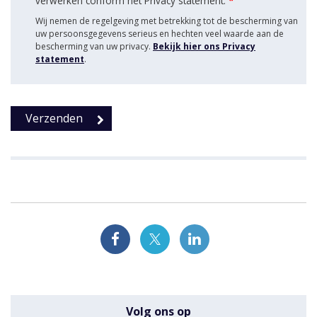
verwerken conform het Privacy statement.
*
Wij nemen de regelgeving met betrekking tot de bescherming van
uw persoonsgegevens serieus en hechten veel waarde aan de
bescherming van uw privacy.
Bekijk hier ons Privacy
statement
.
Volg ons op