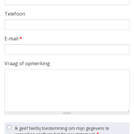
Telefoon
E-mail
*
Vraag of opmerking
Ik geef hierbij toestemming om mijn gegevens te