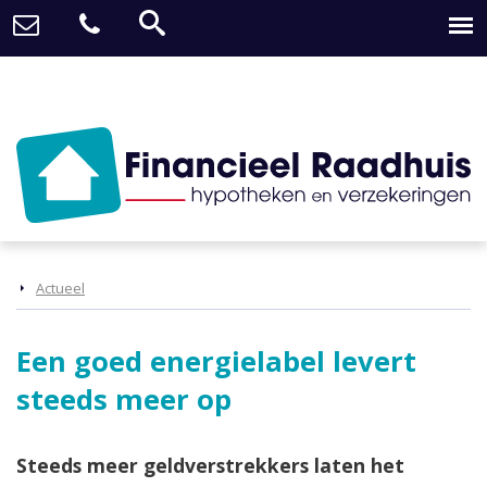
Actueel
Een goed energielabel levert
steeds meer op
Steeds meer geldverstrekkers laten het