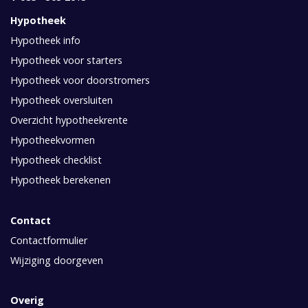
Hypotheek
Hypotheek info
Hypotheek voor starters
Hypotheek voor doorstromers
Hypotheek oversluiten
Overzicht hypotheekrente
Hypotheekvormen
Hypotheek checklist
Hypotheek berekenen
Contact
Contactformulier
Wijziging doorgeven
Overig