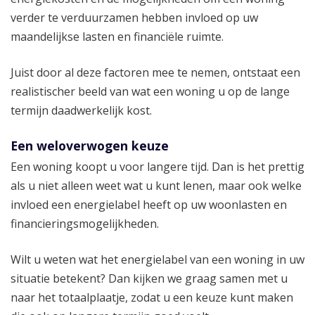
verder te verduurzamen hebben invloed op uw
maandelijkse lasten en financiële ruimte.
Juist door al deze factoren mee te nemen, ontstaat een
realistischer beeld van wat een woning u op de lange
termijn daadwerkelijk kost.
Een weloverwogen keuze
Een woning koopt u voor langere tijd. Dan is het prettig
als u niet alleen weet wat u kunt lenen, maar ook welke
invloed een energielabel heeft op uw woonlasten en
financieringsmogelijkheden.
Wilt u weten wat het energielabel van een woning in uw
situatie betekent? Dan kijken we graag samen met u
naar het totaalplaatje, zodat u een keuze kunt maken