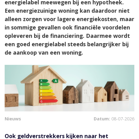
energielabel meewegen bij een hypotheek.
Een energiezuinige woning kan daardoor niet
alleen zorgen voor lagere energiekosten, maar
in sommige gevallen ook financiële voordelen
opleveren bij de financiering. Daarmee wordt
een goed energielabel steeds belangrijker bij
de aankoop van een woning.
Nieuws
Datum:
08-07-2026
Ook geldverstrekkers kijken naar het