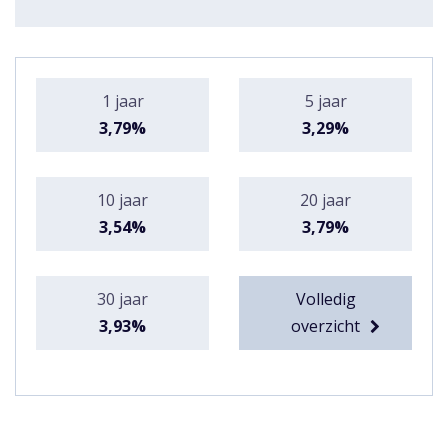
1 jaar
5 jaar
3,79%
3,29%
10 jaar
20 jaar
3,54%
3,79%
30 jaar
Volledig
3,93%
overzicht