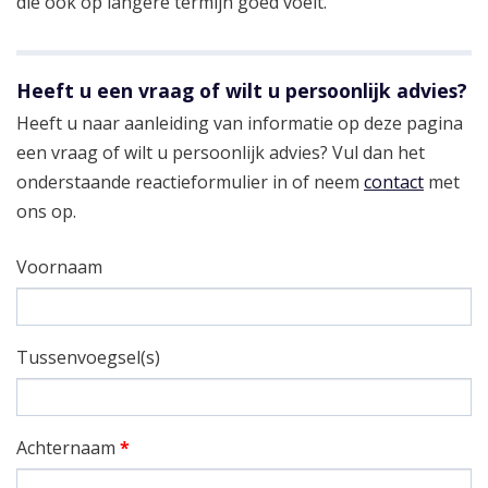
die ook op langere termijn goed voelt.
Heeft u een vraag of wilt u persoonlijk advies?
Heeft u naar aanleiding van informatie op deze pagina
een vraag of wilt u persoonlijk advies? Vul dan het
onderstaande reactieformulier in of neem
contact
met
ons op.
Voornaam
Tussenvoegsel(s)
Achternaam
*