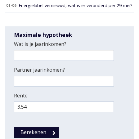
Energielabel vernieuwd, wat is er veranderd per 29 mei?
01-06
Maximale hypotheek
Wat is je jaarinkomen?
Partner jaarinkomen?
Rente