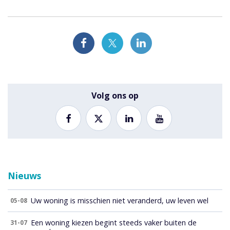
Volg ons op
Nieuws
Uw woning is misschien niet veranderd, uw leven wel
05-08
Een woning kiezen begint steeds vaker buiten de
31-07