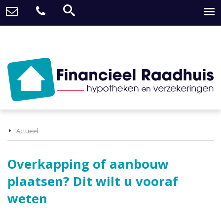
Actueel
Overkapping of aanbouw
plaatsen? Dit wilt u vooraf
weten