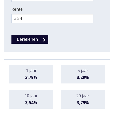
Rente
1 jaar
5 jaar
3,79%
3,29%
10 jaar
20 jaar
3,54%
3,79%