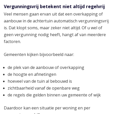
Vergunningsvrij betekent niet altijd regelvrij
Veel mensen gaan ervan uit dat een overkapping of
aanbouw in de achtertuin automatisch vergunningsvrij
is. Dat klopt soms, maar zeker niet altijd. Of u wel of
geen vergunning nodig heeft, hangt af van meerdere
factoren.
Gemeenten kijken bijvoorbeeld naar:
de plek van de aanbouw of overkapping
de hoogte en afmetingen
hoeveel van de tuin al bebouwd is
zichtbaarheid vanaf de openbare weg
de regels die gelden binnen uw gemeente of wijk
Daardoor kan een situatie per woning en per