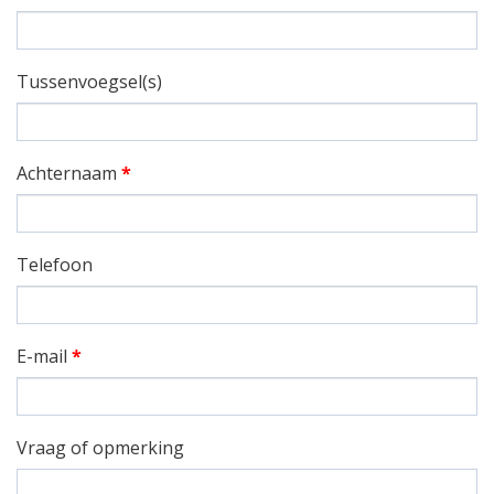
Tussenvoegsel(s)
Achternaam
*
Telefoon
E-mail
*
Vraag of opmerking