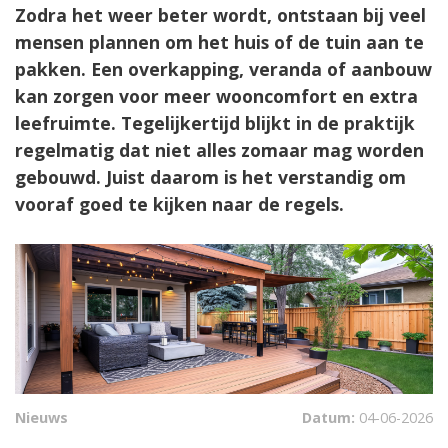
Zodra het weer beter wordt, ontstaan bij veel
mensen plannen om het huis of de tuin aan te
pakken. Een overkapping, veranda of aanbouw
kan zorgen voor meer wooncomfort en extra
leefruimte. Tegelijkertijd blijkt in de praktijk
regelmatig dat niet alles zomaar mag worden
gebouwd. Juist daarom is het verstandig om
vooraf goed te kijken naar de regels.
Nieuws
Datum:
04-06-2026