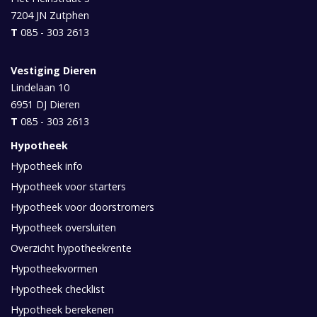
7204 JN
Zutphen
T
085 - 303 2613
Vestiging Dieren
Lindelaan 10
6951 DJ
Dieren
T
085 - 303 2613
Hypotheek
Hypotheek info
Hypotheek voor starters
Hypotheek voor doorstromers
Hypotheek oversluiten
Overzicht hypotheekrente
Hypotheekvormen
Hypotheek checklist
Hypotheek berekenen