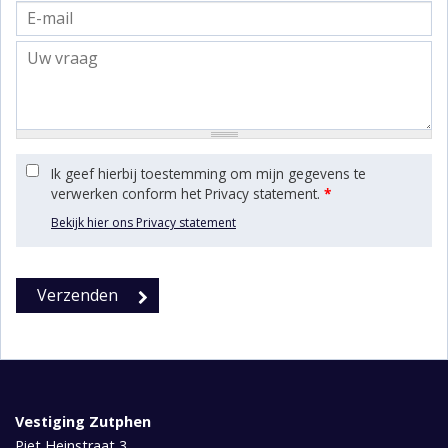
Ik geef hierbij toestemming om mijn gegevens te
verwerken conform het Privacy statement.
*
Bekijk hier ons Privacy statement
Vestiging Zutphen
Piet Heinstraat 3