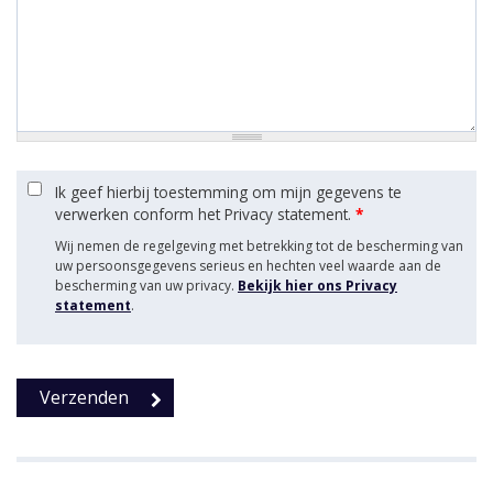
Ik geef hierbij toestemming om mijn gegevens te
verwerken conform het Privacy statement.
*
Wij nemen de regelgeving met betrekking tot de bescherming van
uw persoonsgegevens serieus en hechten veel waarde aan de
bescherming van uw privacy.
Bekijk hier ons Privacy
statement
.