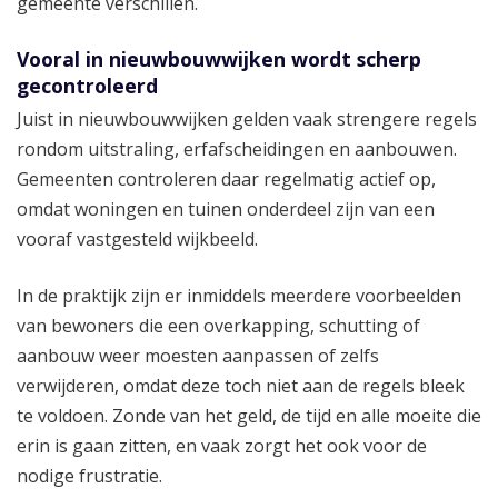
gemeente verschillen.
Vooral in nieuwbouwwijken wordt scherp
gecontroleerd
Juist in nieuwbouwwijken gelden vaak strengere regels
rondom uitstraling, erfafscheidingen en aanbouwen.
Gemeenten controleren daar regelmatig actief op,
omdat woningen en tuinen onderdeel zijn van een
vooraf vastgesteld wijkbeeld.
In de praktijk zijn er inmiddels meerdere voorbeelden
van bewoners die een overkapping, schutting of
aanbouw weer moesten aanpassen of zelfs
verwijderen, omdat deze toch niet aan de regels bleek
te voldoen. Zonde van het geld, de tijd en alle moeite die
erin is gaan zitten, en vaak zorgt het ook voor de
nodige frustratie.