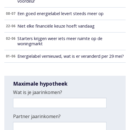
voordeur
Een goed energielabel levert steeds meer op
08-07
Niet elke financiële keuze hoeft vandaag
22-06
Starters krijgen weer iets meer ruimte op de
02-06
woningmarkt
Energielabel vernieuwd, wat is er veranderd per 29 mei?
01-06
Maximale hypotheek
Wat is je jaarinkomen?
Partner jaarinkomen?