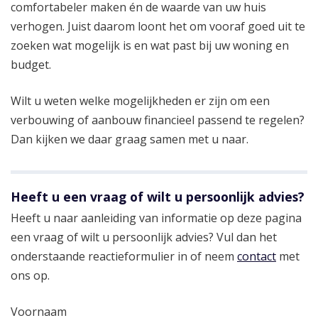
comfortabeler maken én de waarde van uw huis
verhogen. Juist daarom loont het om vooraf goed uit te
zoeken wat mogelijk is en wat past bij uw woning en
budget.
Wilt u weten welke mogelijkheden er zijn om een
verbouwing of aanbouw financieel passend te regelen?
Dan kijken we daar graag samen met u naar.
Heeft u een vraag of wilt u persoonlijk advies?
Heeft u naar aanleiding van informatie op deze pagina
een vraag of wilt u persoonlijk advies? Vul dan het
onderstaande reactieformulier in of neem
contact
met
ons op.
Voornaam