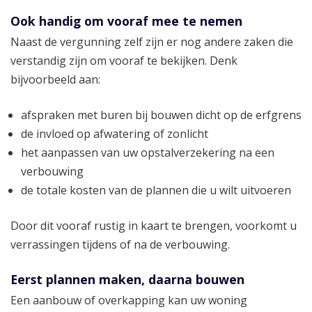
Ook handig om vooraf mee te nemen
Naast de vergunning zelf zijn er nog andere zaken die
verstandig zijn om vooraf te bekijken. Denk
bijvoorbeeld aan:
afspraken met buren bij bouwen dicht op de erfgrens
de invloed op afwatering of zonlicht
het aanpassen van uw opstalverzekering na een
verbouwing
de totale kosten van de plannen die u wilt uitvoeren
Door dit vooraf rustig in kaart te brengen, voorkomt u
verrassingen tijdens of na de verbouwing.
Eerst plannen maken, daarna bouwen
Een aanbouw of overkapping kan uw woning