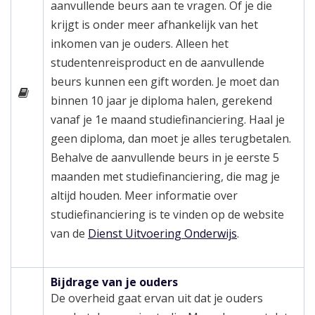
aanvullende beurs aan te vragen. Of je die
krijgt is onder meer afhankelijk van het
inkomen van je ouders. Alleen het
studentenreisproduct en de aanvullende
beurs kunnen een gift worden. Je moet dan
binnen 10 jaar je diploma halen, gerekend
vanaf je 1e maand studiefinanciering. Haal je
geen diploma, dan moet je alles terugbetalen.
Behalve de aanvullende beurs in je eerste 5
maanden met studiefinanciering, die mag je
altijd houden. Meer informatie over
studiefinanciering is te vinden op de website
van de
Dienst Uitvoering Onderwijs
.
Bijdrage van je ouders
De overheid gaat ervan uit dat je ouders