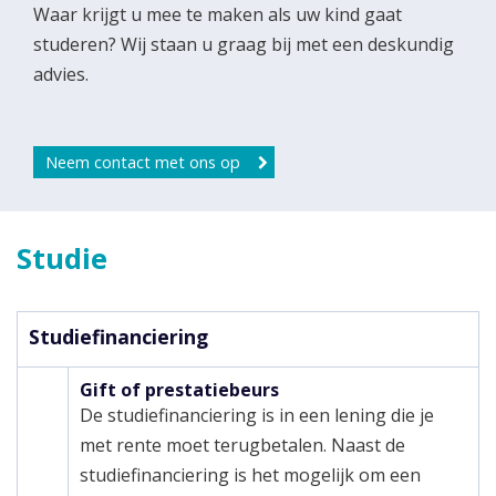
Waar krijgt u mee te maken als uw kind gaat
studeren? Wij staan u graag bij met een deskundig
advies.
Neem contact met ons op
Studie
Studiefinanciering
Gift of prestatiebeurs
De studiefinanciering is in een lening die je
met rente moet terugbetalen. Naast de
studiefinanciering is het mogelijk om een