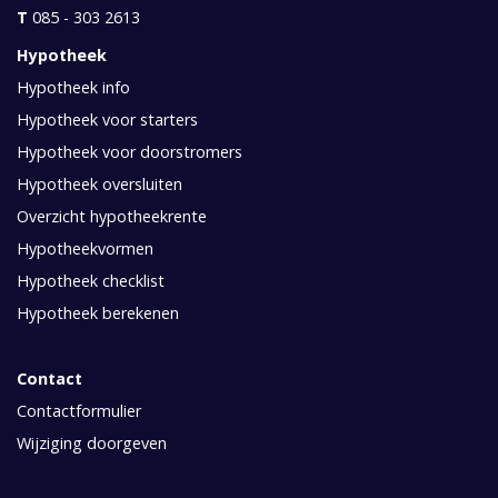
T
085 - 303 2613
Hypotheek
Hypotheek info
Hypotheek voor starters
Hypotheek voor doorstromers
Hypotheek oversluiten
Overzicht hypotheekrente
Hypotheekvormen
Hypotheek checklist
Hypotheek berekenen
Contact
Contactformulier
Wijziging doorgeven