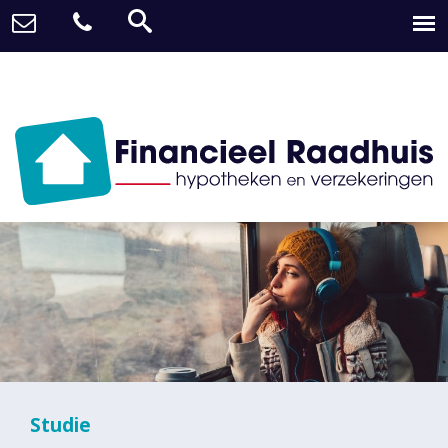
Studie