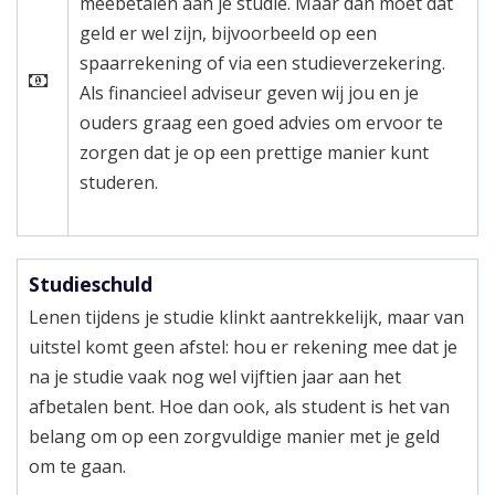
meebetalen aan je studie. Maar dan moet dat
geld er wel zijn, bijvoorbeeld op een
spaarrekening of via een studieverzekering.
Als financieel adviseur geven wij jou en je
ouders graag een goed advies om ervoor te
zorgen dat je op een prettige manier kunt
studeren.
Studieschuld
Lenen tijdens je studie klinkt aantrekkelijk, maar van
uitstel komt geen afstel: hou er rekening mee dat je
na je studie vaak nog wel vijftien jaar aan het
afbetalen bent. Hoe dan ook, als student is het van
belang om op een zorgvuldige manier met je geld
om te gaan.