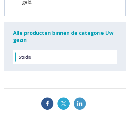
geld.
Alle producten binnen de categorie Uw
gezin
Studie