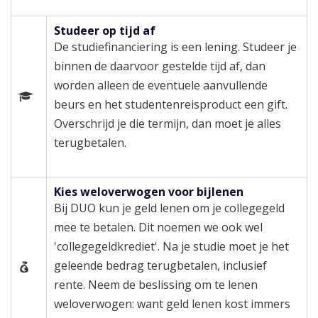
Studeer op tijd af
De studiefinanciering is een lening. Studeer je
binnen de daarvoor gestelde tijd af, dan
worden alleen de eventuele aanvullende
beurs en het studentenreisproduct een gift.
Overschrijd je die termijn, dan moet je alles
terugbetalen.
Kies weloverwogen voor bijlenen
Bij DUO kun je geld lenen om je collegegeld
mee te betalen. Dit noemen we ook wel
'collegegeldkrediet'. Na je studie moet je het
geleende bedrag terugbetalen, inclusief
rente. Neem de beslissing om te lenen
weloverwogen: want geld lenen kost immers