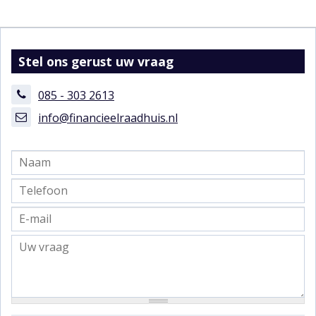
Stel ons gerust uw vraag
085 - 303 2613
info@financieelraadhuis.nl